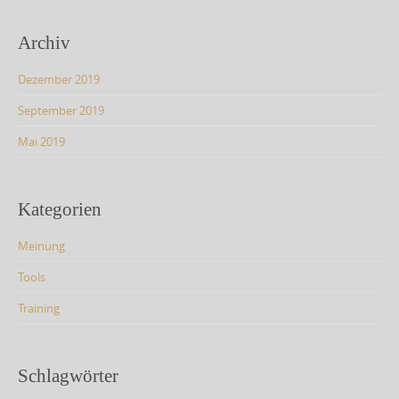
Archiv
Dezember 2019
September 2019
Mai 2019
Kategorien
Meinung
Tools
Training
Schlagwörter