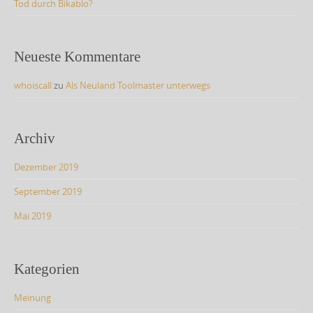
Tod durch Bikablo?
Neueste Kommentare
whoiscall
zu
Als Neuland Toolmaster unterwegs
Archiv
Dezember 2019
September 2019
Mai 2019
Kategorien
Meinung