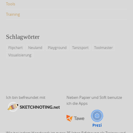
Tools
Training
Schlagwörter
Flipchart
Neuland
Playground
Tanzsport
Toolmaster
Visualisierung
Ich bin befreundet mit
Neben Papier und Stift benutze
ich die Apps