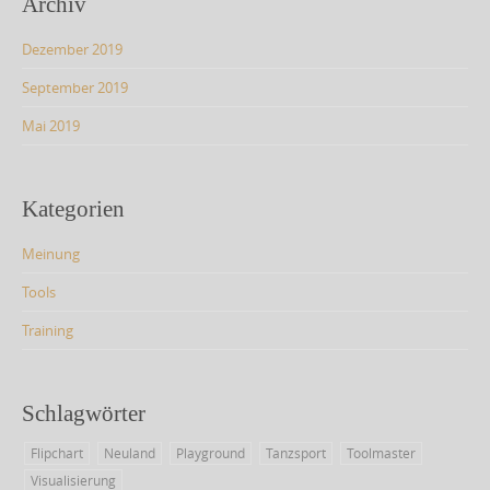
Archiv
Dezember 2019
September 2019
Mai 2019
Kategorien
Meinung
Tools
Training
Schlagwörter
Flipchart
Neuland
Playground
Tanzsport
Toolmaster
Visualisierung