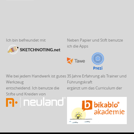
Ich bin befreundet mit
Neben Papier und Stift benutze
ich die Apps
Wie bei jedem Handwerk ist gutes
35 Jahre Erfahrung als Trainer und
Werkzeug
Führungskraft
entscheidend. Ich benutze die
ergänzt um das Curriculum der
Stifte und Kreiden von